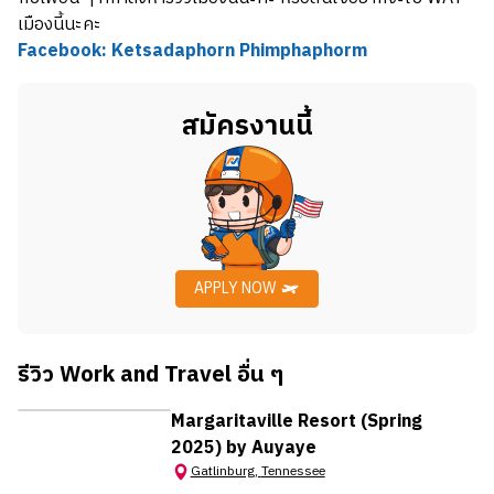
เมืองนี้นะคะ
Facebook: Ketsadaphorn Phimphaphorm
สมัครงานนี้
APPLY NOW
รีวิว Work and Travel อื่น ๆ
Margaritaville Resort (Spring
2025) by Auyaye
Gatlinburg
,
Tennessee