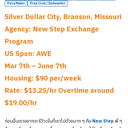
Pizza Maker
Prep Cook / Dishwasher
Silver Dollar City, Branson, Missouri
Agency: New Step Exchange
Program
US Spon: AWE
Mar 7th – June 7th
Housing: $90 per/week
Rate: $13.25/hr Overtime around
$19.00/hr
ก่อนอื่นเราอยากจะรีวิวเจ้นที่เราไปด้วยมาก ๆ คือ
New Step
พี่ ๆ