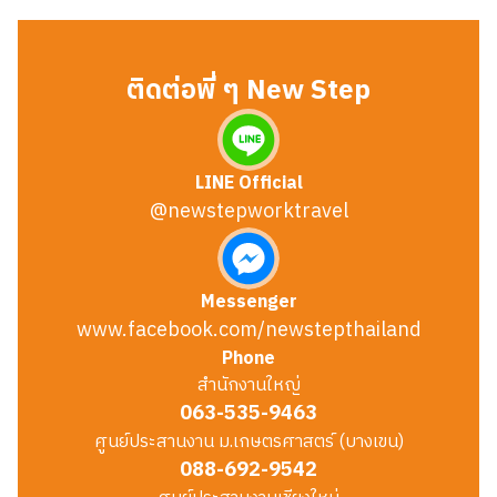
ติดต่อพี่ ๆ New Step
LINE Official
@newstepworktravel
Messenger
www.facebook.com/newstepthailand
Phone
สำนักงานใหญ่
063-535-9463
ศูนย์ประสานงาน ม.เกษตรศาสตร์ (บางเขน)
088-692-9542