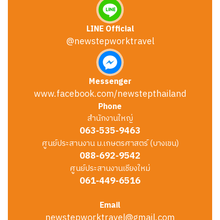
LINE Official
@newstepworktravel
Messenger
www.facebook.com/newstepthailand
Phone
สำนักงานใหญ่
063-535-9463
ศูนย์ประสานงาน ม.เกษตรศาสตร์ (บางเขน)
088-692-9542
ศูนย์ประสานงานเชียงใหม่
061-449-6516
Email
newstepworktravel@gmail.com