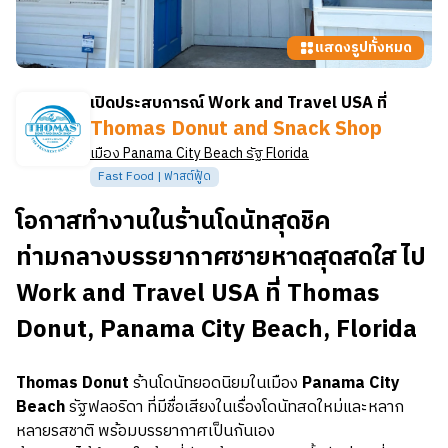
แสดงรูปทั้งหมด
เปิดประสบการณ์ Work and Travel USA ที่
Thomas Donut and Snack Shop
เมือง
Panama City Beach
รัฐ
Florida
Fast Food | ฟาสต์ฟู้ด
โอกาสทำงานในร้านโดนัทสุดชิค
ท่ามกลางบรรยากาศชายหาดสุดสดใส ไป
Work and Travel USA ที่ Thomas
Donut, Panama City Beach, Florida
Thomas Donut
ร้านโดนัทยอดนิยมในเมือง
Panama City
Beach
รัฐฟลอริดา ที่มีชื่อเสียงในเรื่องโดนัทสดใหม่และหลาก
หลายรสชาติ พร้อมบรรยากาศเป็นกันเอง