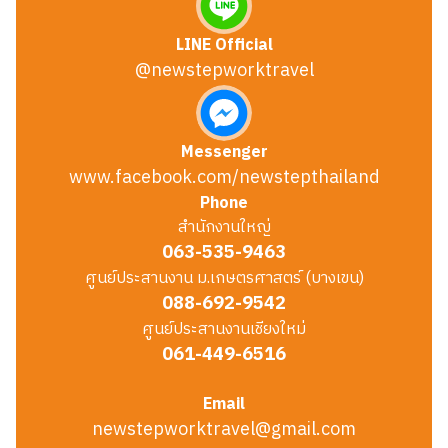
LINE Official
@newstepworktravel
Messenger
www.facebook.com/newstepthailand
Phone
สำนักงานใหญ่
063-535-9463
ศูนย์ประสานงาน ม.เกษตรศาสตร์ (บางเขน)
088-692-9542
ศูนย์ประสานงานเชียงใหม่
061-449-6516
Email
newstepworktravel@gmail.com