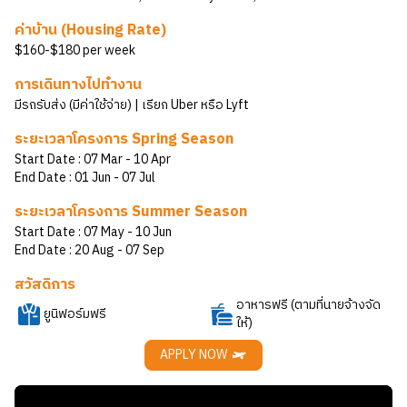
ค่าบ้าน (Housing Rate)
$160-$180 per week
การเดินทางไปทำงาน
มีรถรับส่ง (มีค่าใช้จ่าย) | เรียก Uber หรือ Lyft
ระยะเวลาโครงการ Spring Season
Start Date :
07 Mar
- 10 Apr
End Date :
01 Jun
- 07 Jul
ระยะเวลาโครงการ Summer Season
Start Date :
07 May
- 10 Jun
End Date :
20 Aug
- 07 Sep
สวัสดิการ
อาหารฟรี (ตามที่นายจ้างจัด
ยูนิฟอร์มฟรี
ให้)
APPLY NOW