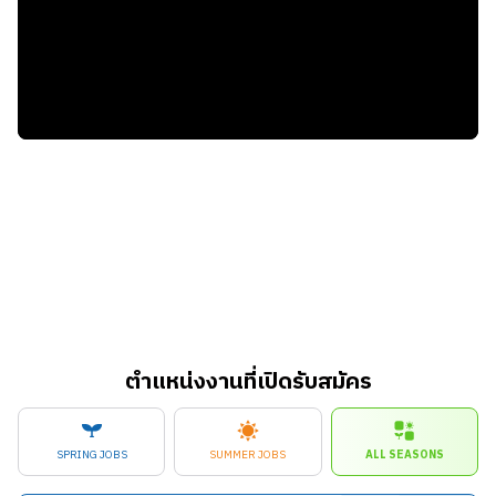
ตำแหน่งงานที่เปิดรับสมัคร
SPRING JOBS
SUMMER JOBS
ALL SEASONS