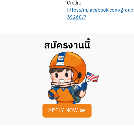
Credit:
https://m.facebook.com/gro
59260/?
สมัครงานนี้
APPLY NOW