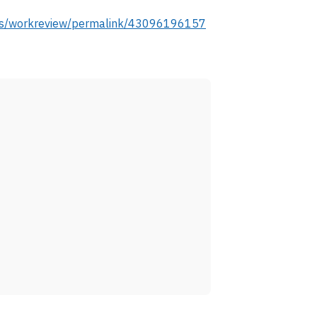
ups/workreview/permalink/43096196157