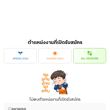
ตำแหน่งงานที่เปิดรับสมัคร
SPRING JOBS
SUMMER JOBS
ALL SEASONS
ไม่พบตำแหน่งงานที่เปิดรับสมัคร
หมายเหตุ