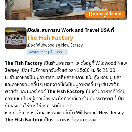
แสดงรูปทั้งหมด
เปิดประสบการณ์ Work and Travel USA ที่
The Fish Factory
เมือง
Wildwood
รัฐ
New Jersey
Restaurant | ร้านอาหาร
The Fish Factory
เป็นร้านอาหารทะเล ตั้งอยู่ที่ Wildwood New
Jersey เปิดให้บริการทุกวันตั้งแต่เวลา 15:00 น. ถึง 21:00
น. ร้านอาหารมีเมนูอาหารทะเลที่หลากหลาย เช่น กุ้ง หอย ปู ปลา
และอาหารทะเลอื่น ๆ นอกจากนี้ยังมีเมนูอาหารอื่น ๆ เช่น สเต็ก
พาสต้า และเบอร์เกอร์
The Fish Factory
เป็นร้านอาหารที่ได้รับ
ความนิยมในหมู่ชาวเมืองและนักท่องเที่ยว ร้านมีบรรยากาศที่เป็น
กันเองและให้การให้บริการที่เป็นเลิศ
หากกำลังมองหาร้านอาหารทะเลที่ดีใน Wildwood, New Jersey,
The Fish Factory
เป็นร้านอาหารที่คุณควรลอง