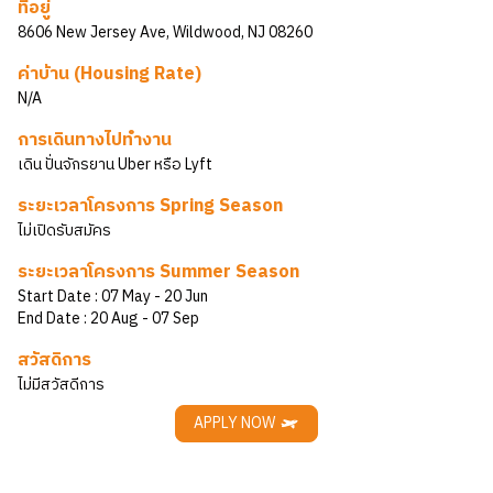
ที่อยู่
8606 New Jersey Ave, Wildwood, NJ 08260
ค่าบ้าน (Housing Rate)
N/A
การเดินทางไปทำงาน
เดิน ปั่นจักรยาน Uber หรือ Lyft
ระยะเวลาโครงการ Spring Season
ไม่เปิดรับสมัคร
ระยะเวลาโครงการ Summer Season
Start Date :
07 May
- 20 Jun
End Date :
20 Aug
- 07 Sep
สวัสดิการ
ไม่มีสวัสดีการ
APPLY NOW