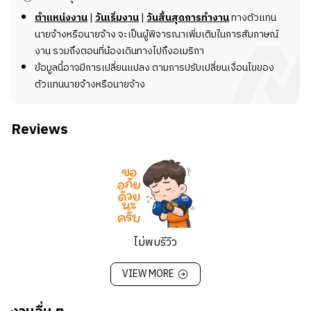
ตำแหน่งงาน
|
วันเริ่มงาน
|
วันสิ้นสุดการทำงาน
ทางตัวแทน
นายจ้างหรือนายจ้าง จะเป็นผู้พิจารณาเพิ่มเติมในการสัมภาษณ์
งาน รวมถึงตอนที่น้องเดินทางไปถึงอเมริกา
ข้อมูลนี้อาจมีการเปลี่ยนแปลง ตามการปรับเปลี่ยนเงื่อนไขของ
ตัวแทนนายจ้างหรือนายจ้าง
Reviews
ไม่พบรีวิว
VIEW MORE