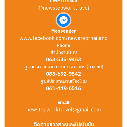
LINE Official
@newstepworktravel
Messenger
www.facebook.com/newstepthailand
Phone
สำนักงานใหญ่
063-535-9463
ศูนย์ประสานงาน ม.เกษตรศาสตร์ (บางเขน)
088-692-9542
ศูนย์ประสานงานเชียงใหม่
061-449-6516
Email
newstepworktravel@gmail.com
ติดตามข่าวสารและโปรโมชัน