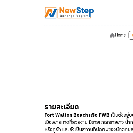
Home
Home
รายละเอียด
Fort Walton Beach หรือ FWB
เป็นตั้งอย
เมืองชายหาดที่สวยงาม มีชายหาดทรายขาว น้ำท
หรือคู่รัก และยังเป็นสถานที่นัดพบของนักตกปลา