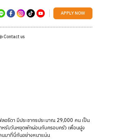
Contact us
APPLY NOW
Contact us
ัฐฟลอริดา มีประชากรประมาณ 29,000 คน เป็น
หรับวันหยุดพักผ่อนกับครอบครัว เพื่อนฝูง
นมาที่นี่กันอย่างหนาแน่น