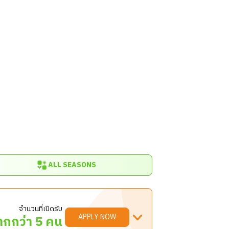
ALL SEASONS
จำนวนที่เปิดรับ
APPLY NOW
ากกว่า 5 คน