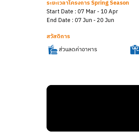
ระยะเวลาโครงการ Spring Season
Start Date :
07 Mar
- 10 Apr
End Date :
07 Jun
- 20 Jun
สวัสดิการ
ส่วนลดค่าอาหาร