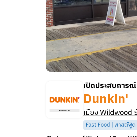
เปิดประสบการณ์ 
Dunkin'
เมือง
Wildwood
ร
Fast Food | ฟาสต์ฟู้ด