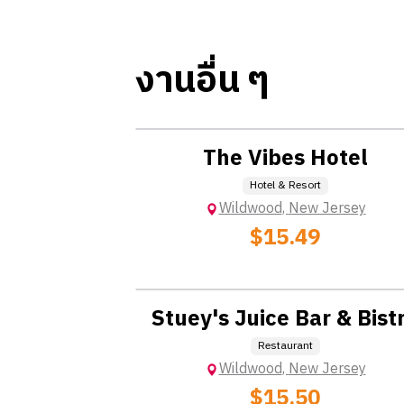
งานอื่น ๆ ที่ได้รับมอบหมาย
งานอื่น ๆ
*ข้อมูลนี้อาจมีการเปลี่ยนแปลง ขึ้นอยู่กับนาย
Location: Extra Charge
The Vibes Hotel
Hotel & Resort
Wildwood
,
New Jersey
$15.49
Location: Extra Charge
Stuey's Juice Bar & Bist
Restaurant
Wildwood
,
New Jersey
$15.50