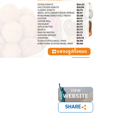
แสดงรูปทั้งหมด
SHARE