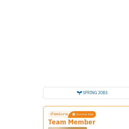
SPRING JOBS
ตำแหน่งงาน
Summer Jobs
Team Member