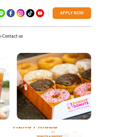
Contact us
APPLY NOW
Contact us