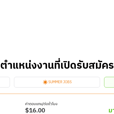
ตำแหน่งงานที่เปิดรับสมัคร
SUMMER JOBS
ค่าตอบแทน/ต่อชั่วโมง
$
16.00
ม