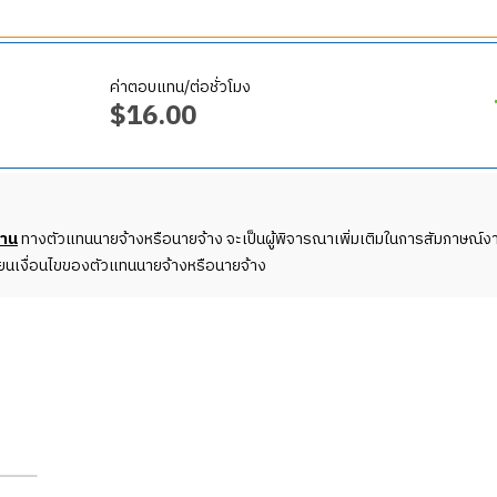
ค่าตอบแทน/ต่อชั่วโมง
คัญในการดูแลลูกค้าและดำเนินงานภายในร้าน น้อง ๆ จะได้เรียนรู้กา
$
16.00
นะนำเกี่ยวกับเมนู
คัญในการดูแลลูกค้าและดำเนินงานภายในร้าน น้อง ๆ จะได้เรียนรู้กา
้ลูกค้า
งาน
ทางตัวแทนนายจ้างหรือนายจ้าง จะเป็นผู้พิจารณาเพิ่มเติมในการสัมภาษณ์งา
ามพึงพอใจของลูกค้า
ี่ยนเงื่อนไขของตัวแทนนายจ้างหรือนายจ้าง
ารทำเครื่องดื่มและอาหาร
นะนำเกี่ยวกับเมนู
กรณ์
้ลูกค้า
นของ Dunkin'
ามพึงพอใจของลูกค้า
ารทำเครื่องดื่มและอาหาร
กรณ์
จ้าง
นของ Dunkin'