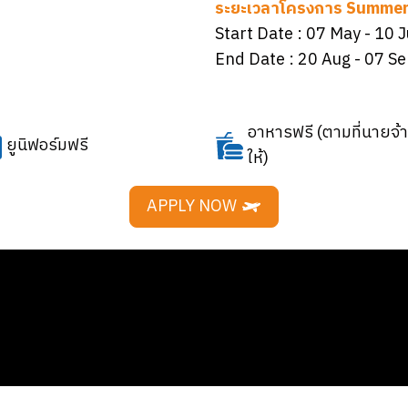
ระยะเวลาโครงการ Summer
Start Date :
07 May
- 10 
End Date :
20 Aug
- 07 Se
อาหารฟรี (ตามที่นายจ้า
ยูนิฟอร์มฟรี
ให้)
APPLY NOW