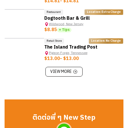
$14.81
- $14.81
- มีทักษะการสื่อสารที่ดี สามารถสื่อสารกับลูกค้าได้
Restaurant
Location: Extra Charge
Dogtooth Bar & Grill
Wildwood
,
New Jersey
$8.85
+ Tips
Retail Store
Location: No Charge
The Island Trading Post
Pigeon Forge
,
Tennessee
$13.00
- $13.00
VIEW MORE
ติดต่อพี่ ๆ New Step