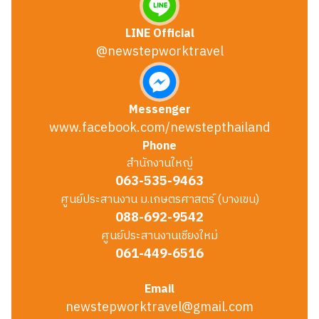
LINE Official
@newstepworktravel
Messenger
www.facebook.com/newstepthailand
Phone
สำนักงานใหญ่
063-535-9463
ศูนย์ประสานงาน ม.เกษตรศาสตร์ (บางเขน)
088-692-9542
ศูนย์ประสานงานเชียงใหม่
061-449-6516
Email
newstepworktravel@gmail.com