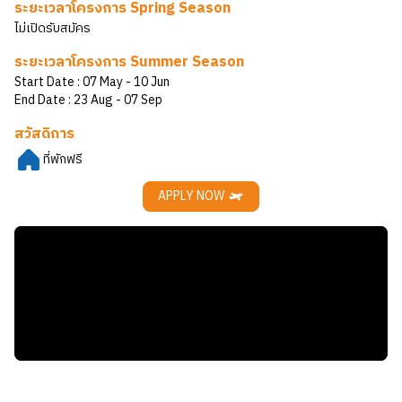
ระยะเวลาโครงการ Spring Season
ไม่เปิดรับสมัคร
ระยะเวลาโครงการ Summer Season
Start Date :
07 May
- 10 Jun
End Date :
23 Aug
- 07 Sep
สวัสดิการ
ที่พักฟรี
APPLY NOW