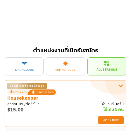
ตำแหน่งงานที่เปิดรับสมัคร
SPRING JOBS
SUMMER JOBS
ALL SEASONS
Location: Extra Charge
ตำแหน่งงาน
Summer Jobs
Housekeeper
ค่าตอบแทน/ต่อชั่วโมง
จำนวนที่เปิดรับ
$
15.00
ไม่เกิน 5 คน
APPLY NOW