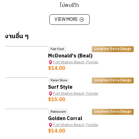
ไม่พบรีวิว
*ข้อมูลนี้อาจมีการเปลี่ยนแปลง ขึ้นอยู่กับนายจ้าง
VIEW MORE
งานอื่น ๆ
Fast Food
Location: Extra Charge
HOT
McDonald's (Beal)
Fort Walton Beach
,
Florida
$14.00
Retail Store
Location: Extra Charge
Surf Style
Fort Walton Beach
,
Florida
$15.00
Restaurant
Location: Extra Charge
Golden Corral
Fort Walton Beach
,
Florida
$14.00