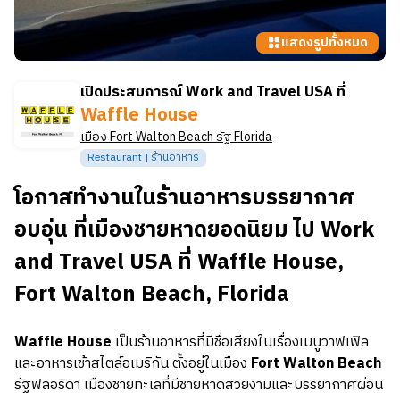
แสดงรูปทั้งหมด
เปิดประสบการณ์ Work and Travel USA ที่
Waffle House
เมือง
Fort Walton Beach
รัฐ
Florida
Restaurant | ร้านอาหาร
โอกาสทำงานในร้านอาหารบรรยากาศ
อบอุ่น ที่เมืองชายหาดยอดนิยม ไป Work
and Travel USA ที่ Waffle House,
Fort Walton Beach, Florida
Waffle House
เป็นร้านอาหารที่มีชื่อเสียงในเรื่องเมนูวาฟเฟิล
และอาหารเช้าสไตล์อเมริกัน ตั้งอยู่ในเมือง
Fort Walton Beach
รัฐฟลอริดา เมืองชายทะเลที่มีชายหาดสวยงามและบรรยากาศผ่อน