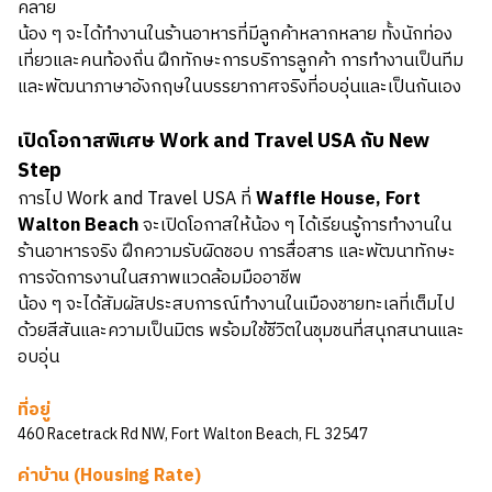
คลาย
น้อง ๆ จะได้ทำงานในร้านอาหารที่มีลูกค้าหลากหลาย ทั้งนักท่อง
เที่ยวและคนท้องถิ่น ฝึกทักษะการบริการลูกค้า การทำงานเป็นทีม
และพัฒนาภาษาอังกฤษในบรรยากาศจริงที่อบอุ่นและเป็นกันเอง
เปิดโอกาสพิเศษ Work and Travel USA กับ New
Step
การไป Work and Travel USA ที่
Waffle House, Fort
Walton Beach
จะเปิดโอกาสให้น้อง ๆ ได้เรียนรู้การทำงานใน
ร้านอาหารจริง ฝึกความรับผิดชอบ การสื่อสาร และพัฒนาทักษะ
การจัดการงานในสภาพแวดล้อมมืออาชีพ
น้อง ๆ จะได้สัมผัสประสบการณ์ทำงานในเมืองชายทะเลที่เต็มไป
ด้วยสีสันและความเป็นมิตร พร้อมใช้ชีวิตในชุมชนที่สนุกสนานและ
อบอุ่น
ที่อยู่
460 Racetrack Rd NW, Fort Walton Beach, FL 32547
ค่าบ้าน (Housing Rate)