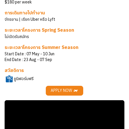
$180 per week
การเดินทางไปทำงาน
จักรยาน | เรียก Uber หรือ Lyft
ระยะเวลาโครงการ Spring Season
ไม่เปิดรับสมัคร
ระยะเวลาโครงการ Summer Season
Start Date :
07 May
- 10 Jun
End Date :
23 Aug
- 07 Sep
สวัสดิการ
ยูนิฟอร์มฟรี
APPLY NOW