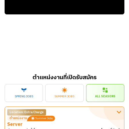
ตำแหน่งงานที่เปิดรับสมัคร
SPRING JOBS
SUMMER JOBS
ALL SEASONS
Location: Extra Charge
ตำแหน่งงาน
Summer Jobs
Server