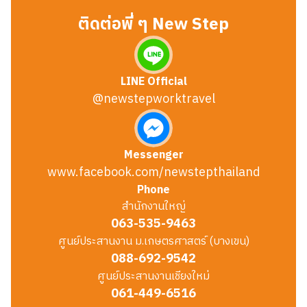
ติดต่อพี่ ๆ New Step
LINE Official
@newstepworktravel
Messenger
www.facebook.com/newstepthailand
Phone
สำนักงานใหญ่
063-535-9463
ศูนย์ประสานงาน ม.เกษตรศาสตร์ (บางเขน)
088-692-9542
ศูนย์ประสานงานเชียงใหม่
061-449-6516