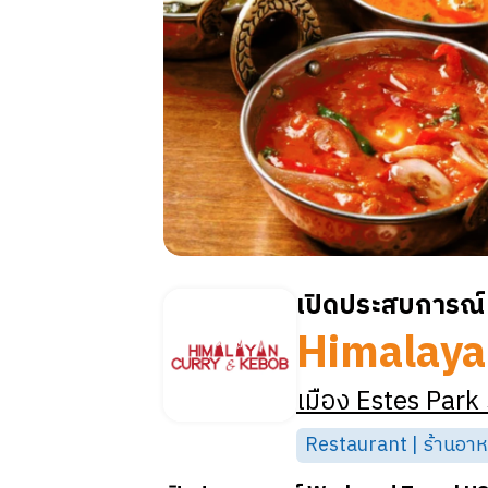
เปิดประสบการณ์ 
Himalaya
เมือง
Estes Park
Restaurant | ร้านอา