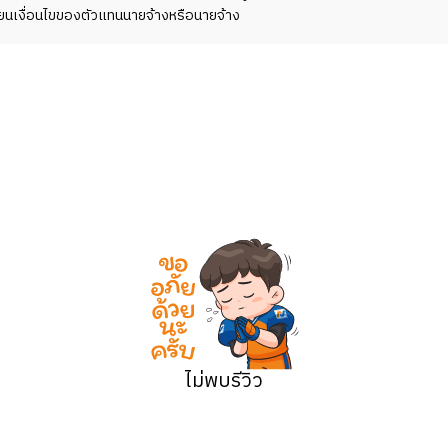
ี่ยนเงื่อนไขของตัวแทนนายจ้างหรือนายจ้าง
ไม่พบรีวิว