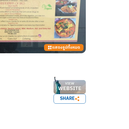
แสดงรูปทั้งหมด
SHARE