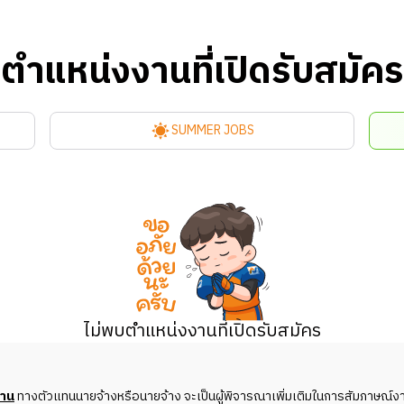
ตำแหน่งงานที่เปิดรับสมัคร
SUMMER JOBS
ไม่พบตำแหน่งงานที่เปิดรับสมัคร
งาน
ทางตัวแทนนายจ้างหรือนายจ้าง จะเป็นผู้พิจารณาเพิ่มเติมในการสัมภาษณ์งา