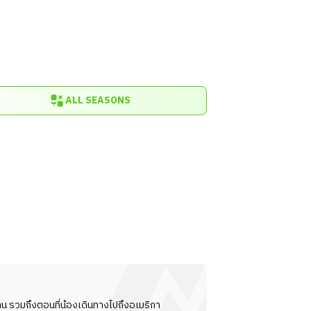
ALL SEASONS
น รวมถึงตอนที่น้องเดินทางไปถึงอเมริกา