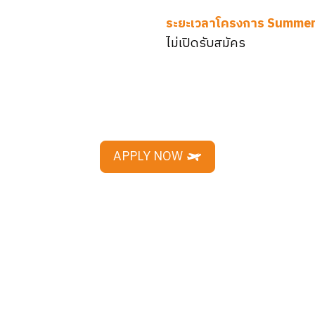
ระยะเวลาโครงการ Summer
ไม่เปิดรับสมัคร
APPLY NOW