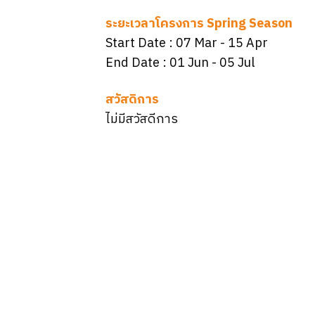
ระยะเวลาโครงการ Spring Season
Start Date :
07 Mar
- 15 Apr
End Date :
01 Jun
- 05 Jul
สวัสดิการ
ไม่มีสวัสดีการ