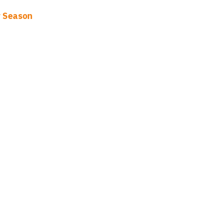
 Season