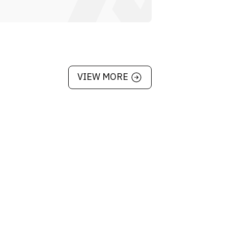
VIEW MORE