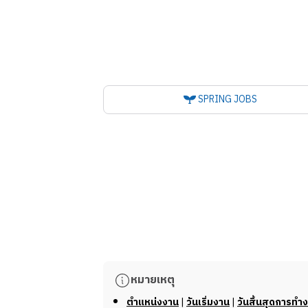
SPRING JOBS
หมายเหตุ
ตำแหน่งงาน
|
วันเริ่มงาน
|
วันสิ้นสุดการทำ