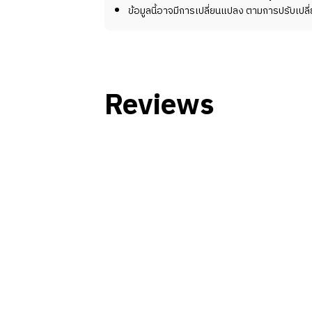
ข้อมูลนี้อาจมีการเปลี่ยนแปลง ตามการปรับเปล
Reviews