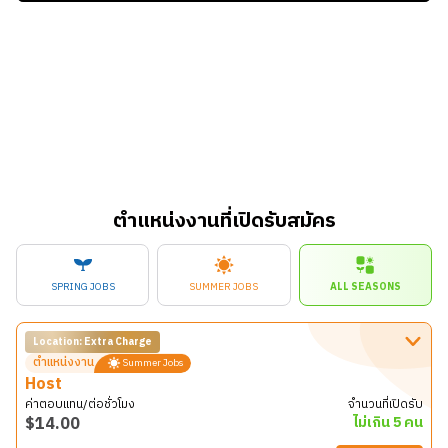
ตำแหน่งงานที่เปิดรับสมัคร
SPRING JOBS
SUMMER JOBS
ALL SEASONS
Location: Extra Charge
ตำแหน่งงาน
Summer Jobs
Host
ค่าตอบแทน/ต่อชั่วโมง
จำนวนที่เปิดรับ
$
14.00
ไม่เกิน 5 คน