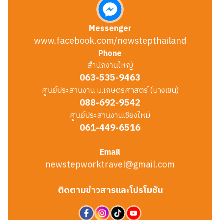
Messenger
www.facebook.com/newstepthailand
Phone
สำนักงานใหญ่
063-535-9463
ศูนย์ประสานงาน ม.เกษตรศาสตร์ (บางเขน)
088-692-9542
ศูนย์ประสานงานเชียงใหม่
061-449-6516
Email
newstepworktravel@gmail.com
ติดตามข่าวสารและโปรโมชัน