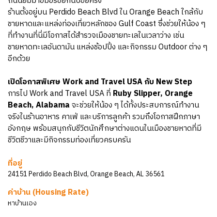
ถิ่นนิยมมาอิ่มอร่อยกันบ่อยครั้ง
ร้านตั้งอยู่บน Perdido Beach Blvd ใน Orange Beach ใกล้กับ
ชายหาดและแหล่งท่องเที่ยวหลักของ Gulf Coast ซึ่งช่วยให้น้อง ๆ
ที่ทำงานที่นี่มีโอกาสได้สำรวจเมืองชายทะเลในเวลาว่าง เช่น
ชายหาดทะเลอันดามัน แหล่งช้อปปิ้ง และกิจกรรม Outdoor ต่าง ๆ
อีกด้วย
เปิดโอกาสพิเศษ Work and Travel USA กับ New Step
การไป Work and Travel USA ที่
Ruby Slipper, Orange
Beach, Alabama
จะช่วยให้น้อง ๆ ได้ทั้งประสบการณ์ทำงาน
จริงในร้านอาหาร คาเฟ่ และบริการลูกค้า รวมถึงโอกาสฝึกภาษา
อังกฤษ พร้อมสนุกกับชีวิตนักศึกษาต่างแดนในเมืองชายหาดที่มี
ชีวิตชีวาและมีกิจกรรมท่องเที่ยวครบครัน
ที่อยู่
24151 Perdido Beach Blvd, Orange Beach, AL 36561
ค่าบ้าน (Housing Rate)
หาบ้านเอง