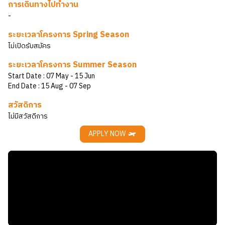
การเดินทางไปทำงาน
-
ระยะเวลาโครงการ Spring Season
ไม่เปิดรับสมัคร
ระยะเวลาโครงการ Summer Season
Start Date :
07 May
- 15 Jun
End Date :
15 Aug
- 07 Sep
สวัสดิการ
ไม่มีสวัสดีการ
APPLY NOW