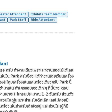
oaster Attendant
Exhibits Team Member
dant
Park Staff
Ride Attendant
dant
Forge ครับ ทำงานเดียวเพราะหางานสองไม่ได้เลย
งเล่นใน Park ครับซึ่งจะได้ทำงานโดยเวียนเครื่อง
จงให้คุมเครื่องเล่นแค่เครื่องเดียวครับ Park นี้
เข้ามาเล่น ถ้าใครชอบเจอเด็ก ๆ ที่นี้น่าจะตอบ
ำงานเขาจะให้เทรนประมาณ 1-2 วันครับ ส่วนตัว
นส่วนใหญ่เหมาะสำหรับเด็กเล็ก เลยไม่ค่อยมี
ครื่องเล่นสำหรับเด็กโตอยู่ และส่วนใหญ่ที่มี