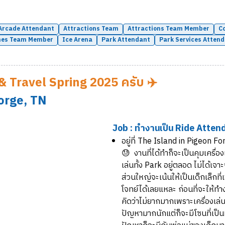
Arcade Attendant
Attractions Team
Attractions Team Member
C
es Team Member
Ice Arena
Park Attendant
Park Services Atten
k & Travel Spring 2025 ครับ ✈️
orge, TN
Job : ทำงานเป็น Ride Atten
อยู่ที่ The Island in Pigeon 
😓 งานที่ได้ทำก็จะเป็นคุมเครื่อ
เล่นทั้ง Park อยู่ตลอด ไม่ได้เจาะ
ส่วนใหญ่จะเน้นให้เป็นเด็กเล็กที่
โจทย์ได้เลยแหละ ก่อนที่จะให้ท
คิดว่าไม่ยากมากเพราะเครื่องเล่
ปัญหามากนักแต่ก็จะมีโซนที่เป็นเ