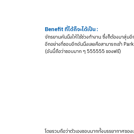
Benefit ที่ได้ก็จะได้เป็น :
จักรยานคันนึงให้ใช้ช่วงทำงาน ซึ่งก็ต้องมาสุ
อีกอย่างที่ชอบอีกอันนึงเลยคือสามารถเข้า Park ท
(อันนี้ถือว่าชอบมาก ๆ 555555 ของฟรี)
โดยรวมถือว่าตัวเองชอบมากทั้งบรรยากาศของเมื