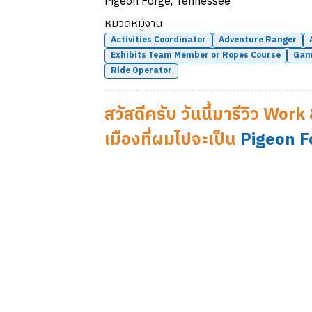
Pigeon Forge
,
Tennessee
หมวดหมู่งาน
Activities Coordinator
Adventure Ranger
Exhibits Team Member or Ropes Course
Gam
Ride Operator
สวัสดีครับ วันนี้มารีวิว Wor
เมืองที่ผมไปจะเป็น
Pigeon F