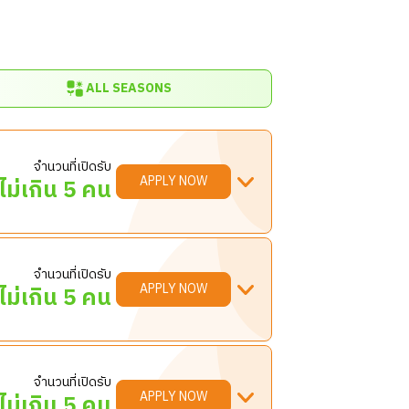
ALL SEASONS
จำนวนที่เปิดรับ
APPLY NOW
ไม่เกิน 5 คน
จำนวนที่เปิดรับ
ทีมดูแลห้องพัก เพื่อให้แขกทุกคนได้รับ
APPLY NOW
ไม่เกิน 5 คน
จำนวนที่เปิดรับ
อย่างราบรื่น ทั้งในส่วนของบริการลูกค้า
APPLY NOW
ไม่เกิน 5 คน