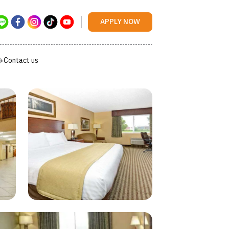
Contact us
APPLY NOW
Contact us