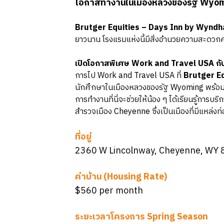
โอกาสทำงานในเมืองหลวงของรัฐ Wyomi
Brutger Equities – Days Inn by Wyn
ยาวนาน โรงแรมแห่งนี้มีสิ่งอำนวยความสะดวกครบ
เปิดโอกาสพิเศษ Work and Travel USA ก
การไป Work and Travel USA ที่
Brutger E
นักศึกษาในเมืองหลวงของรัฐ Wyoming พร้อมโอ
การทำงานที่นี่จะช่วยให้น้อง ๆ ได้เรียนรู้กา
สำรวจเมือง Cheyenne ซึ่งเป็นเมืองที่มีแหล
ที่อยู่
2360 W Lincolnway, Cheyenne, WY
ค่าบ้าน (Housing Rate)
$560 per month
ระยะเวลาโครงการ Spring Season