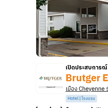
เปิดประสบการณ์ 
Brutger E
เมือง
Cheyenne
ร
Hotel | โรงแรม