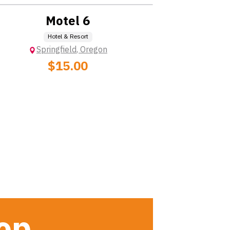
Motel 6
Hotel & Resort
Springfield
,
Oregon
$15.00