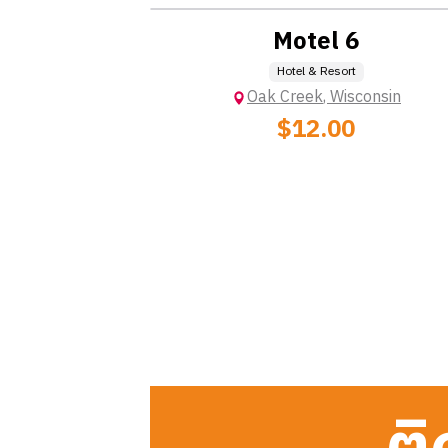
Motel 6
Hotel & Resort
Oak Creek
,
Wisconsin
$12.00