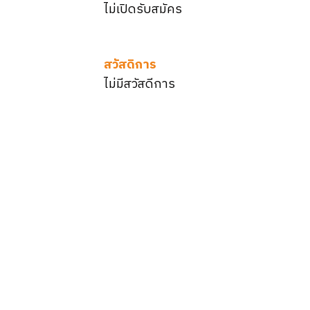
ไม่เปิดรับสมัคร
สวัสดิการ
ไม่มีสวัสดีการ