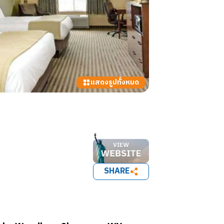
แสดงรูปทั้งหมด
SHARE