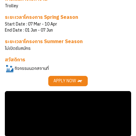
Trolley
ระยะเวลาโครงการ Spring Season
Start Date :
07 Mar
- 10 Apr
End Date :
01 Jun
- 07 Jun
ระยะเวลาโครงการ Summer Season
ไม่เปิดรับสมัคร
สวัสดิการ
กิจกรรมนอกสถานที่
APPLY NOW