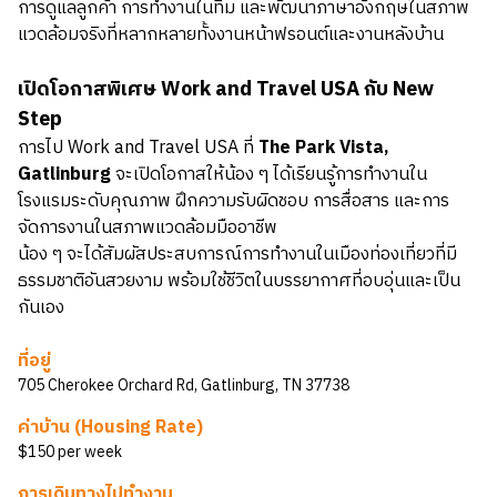
การดูแลลูกค้า การทำงานในทีม และพัฒนาภาษาอังกฤษในสภาพ
แวดล้อมจริงที่หลากหลายทั้งงานหน้าฟรอนต์และงานหลังบ้าน
เปิดโอกาสพิเศษ Work and Travel USA กับ New
Step
การไป Work and Travel USA ที่
The Park Vista,
Gatlinburg
จะเปิดโอกาสให้น้อง ๆ ได้เรียนรู้การทำงานใน
โรงแรมระดับคุณภาพ ฝึกความรับผิดชอบ การสื่อสาร และการ
จัดการงานในสภาพแวดล้อมมืออาชีพ
น้อง ๆ จะได้สัมผัสประสบการณ์การทำงานในเมืองท่องเที่ยวที่มี
ธรรมชาติอันสวยงาม พร้อมใช้ชีวิตในบรรยากาศที่อบอุ่นและเป็น
กันเอง
ที่อยู่
705 Cherokee Orchard Rd, Gatlinburg, TN 37738
ค่าบ้าน (Housing Rate)
$150 per week
การเดินทางไปทำงาน