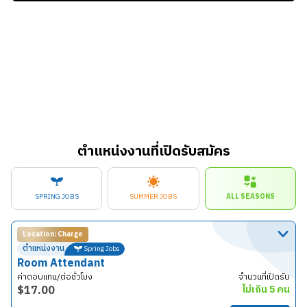
ตำแหน่งงานที่เปิดรับสมัคร
SPRING JOBS
SUMMER JOBS
ALL SEASONS
Location: Charge
ตำแหน่งงาน
Spring Jobs
Room Attendant
ค่าตอบแทน/ต่อชั่วโมง
จำนวนที่เปิดรับ
$
17.00
ไม่เกิน 5 คน