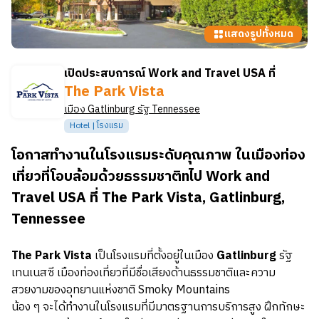
แสดงรูปทั้งหมด
เปิดประสบการณ์ Work and Travel USA ที่
The Park Vista
เมือง
Gatlinburg
รัฐ
Tennessee
Hotel | โรงแรม
โอกาสทำงานในโรงแรมระดับคุณภาพ ในเมืองท่อง
เที่ยวที่โอบล้อมด้วยธรรมชาติnไป Work and
Travel USA ที่ The Park Vista, Gatlinburg,
Tennessee
The Park Vista
เป็นโรงแรมที่ตั้งอยู่ในเมือง
Gatlinburg
รัฐ
เทนเนสซี เมืองท่องเที่ยวที่มีชื่อเสียงด้านธรรมชาติและความ
สวยงามของอุทยานแห่งชาติ Smoky Mountains
น้อง ๆ จะได้ทำงานในโรงแรมที่มีมาตรฐานการบริการสูง ฝึกทักษะ