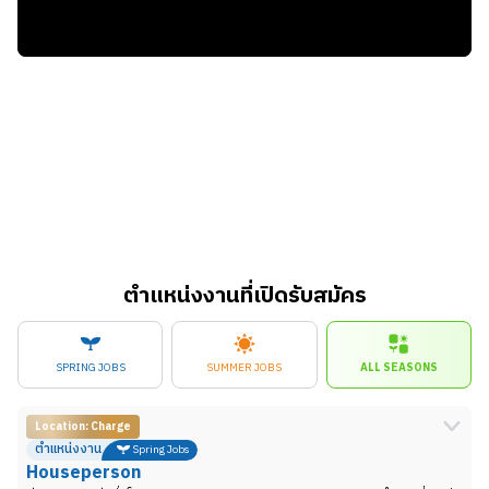
ตำแหน่งงานที่เปิดรับสมัคร
SPRING JOBS
SUMMER JOBS
ALL SEASONS
Location: Charge
ตำแหน่งงาน
Spring Jobs
Houseperson