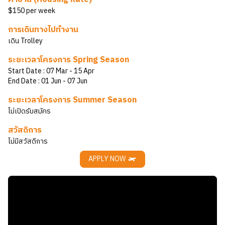
$150 per week
การเดินทางไปทำงาน
เดิน Trolley
ระยะเวลาโครงการ Spring Season
Start Date :
07 Mar
- 15 Apr
End Date :
01 Jun
- 07 Jun
ระยะเวลาโครงการ Summer Season
ไม่เปิดรับสมัคร
สวัสดิการ
ไม่มีสวัสดีการ
APPLY NOW