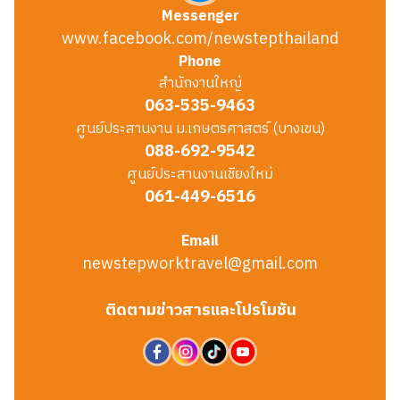
Messenger
www.facebook.com/newstepthailand
Phone
สำนักงานใหญ่
063-535-9463
ศูนย์ประสานงาน ม.เกษตรศาสตร์ (บางเขน)
088-692-9542
ศูนย์ประสานงานเชียงใหม่
061-449-6516
Email
newstepworktravel@gmail.com
ติดตามข่าวสารและโปรโมชัน