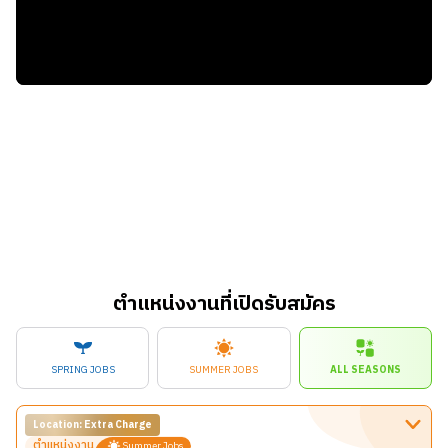
ตำแหน่งงานที่เปิดรับสมัคร
SPRING JOBS
SUMMER JOBS
ALL SEASONS
Location: Extra Charge
ตำแหน่งงาน
Summer Jobs