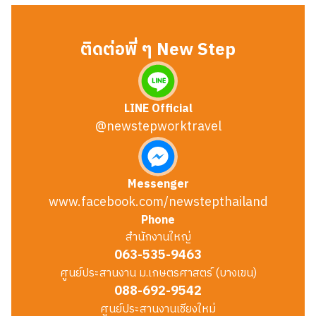
ติดต่อพี่ ๆ New Step
LINE Official
@newstepworktravel
Messenger
www.facebook.com/newstepthailand
Phone
สำนักงานใหญ่
063-535-9463
ศูนย์ประสานงาน ม.เกษตรศาสตร์ (บางเขน)
088-692-9542
ศูนย์ประสานงานเชียงใหม่