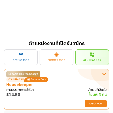
ตำแหน่งงานที่เปิดรับสมัคร
SPRING JOBS
SUMMER JOBS
ALL SEASONS
Location: Extra Charge
ตำแหน่งงาน
Summer Jobs
Housekeeper
ค่าตอบแทน/ต่อชั่วโมง
จำนวนที่เปิดรับ
$
14.50
ไม่เกิน 5 คน
APPLY NOW