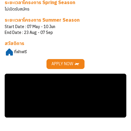
ระยะเวลาโครงการ Spring Season
ไม่เปิดรับสมัคร
ระยะเวลาโครงการ Summer Season
Start Date :
07 May
- 10 Jun
End Date :
23 Aug
- 07 Sep
สวัสดิการ
ที่พักฟรี
APPLY NOW