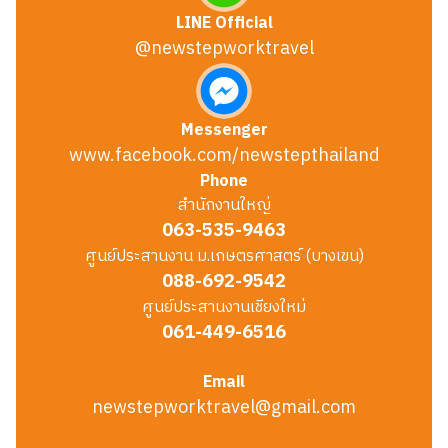
LINE Official
@newstepworktravel
Messenger
www.facebook.com/newstepthailand
Phone
สำนักงานใหญ่
063-535-9463
ศูนย์ประสานงาน ม.เกษตรศาสตร์ (บางเขน)
088-692-9542
ศูนย์ประสานงานเชียงใหม่
061-449-6516
Email
newstepworktravel@gmail.com