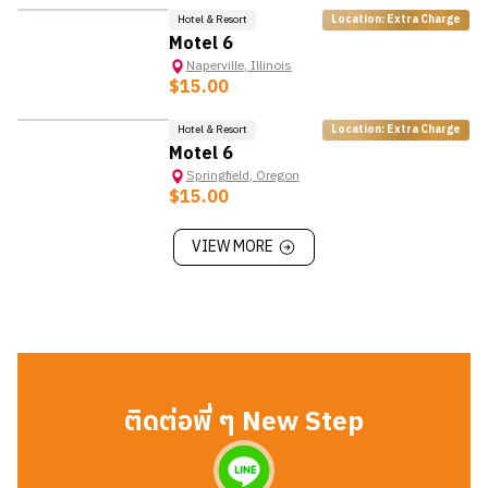
- มีทักษะการสื่อสารที่ดี สามารถสื่อสารกับลูกค้าได้
Hotel & Resort
Location: Extra Charge
Motel 6
Naperville
,
Illinois
$15.00
Hotel & Resort
Location: Extra Charge
Motel 6
Springfield
,
Oregon
$15.00
VIEW MORE
ติดต่อพี่ ๆ New Step