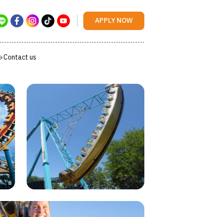
Contact us
APPLY NOW
Contact us