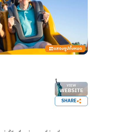
แสดงรูปทั้งหมด
SHARE