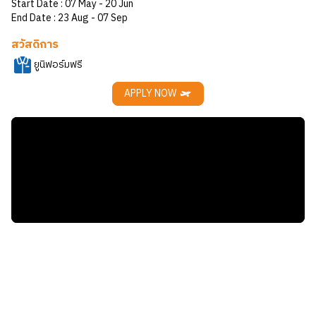
Start Date :
07 May
- 20 Jun
End Date :
23 Aug
- 07 Sep
สวัสดิการ
ยูนิฟอร์มฟรี
APPLY NOW