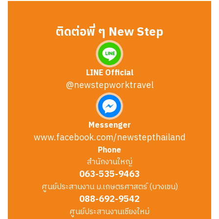
ติดต่อพี่ ๆ New Step
LINE Official
@newstepworktravel
Messenger
www.facebook.com/newstepthailand
Phone
สำนักงานใหญ่
063-535-9463
ศูนย์ประสานงาน ม.เกษตรศาสตร์ (บางเขน)
088-692-9542
ศูนย์ประสานงานเชียงใหม่