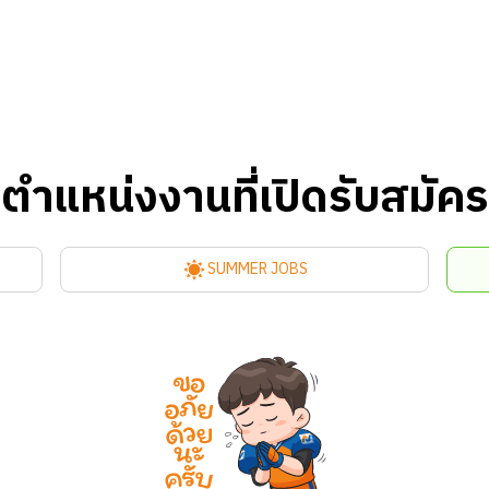
ตำแหน่งงานที่เปิดรับสมัคร
SUMMER JOBS