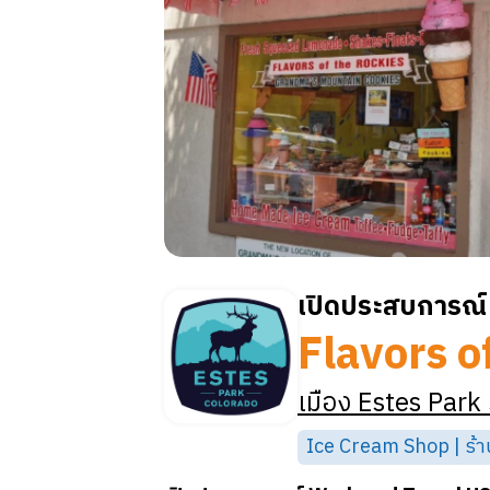
เปิดประสบการณ์ 
Flavors o
เมือง
Estes Park
Ice Cream Shop | ร้