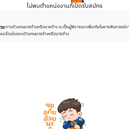
ไม่พบตำแหน่งงานที่เปิดรับสมัคร
งาน
ทางตัวแทนนายจ้างหรือนายจ้าง จะเป็นผู้พิจารณาเพิ่มเติมในการสัมภาษณ์งา
ี่ยนเงื่อนไขของตัวแทนนายจ้างหรือนายจ้าง