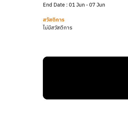
End Date :
01 Jun
- 07 Jun
สวัสดิการ
ไม่มีสวัสดีการ