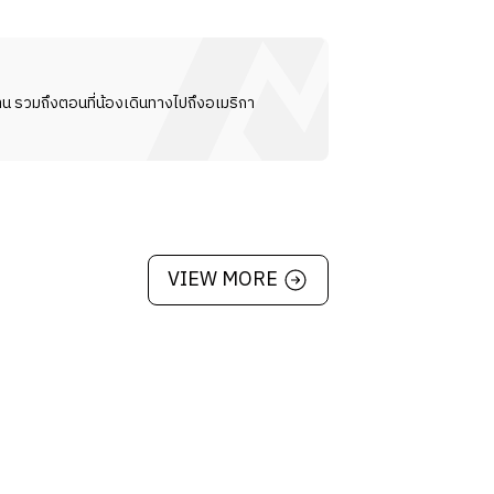
น รวมถึงตอนที่น้องเดินทางไปถึงอเมริกา
VIEW MORE