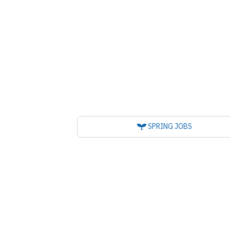
SPRING JOBS