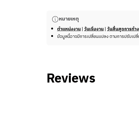
หมายเหตุ
ตำแหน่งงาน
|
วันเริ่มงาน
|
วันสิ้นสุดการทำ
ข้อมูลนี้อาจมีการเปลี่ยนแปลง ตามการปรับเปล
Reviews