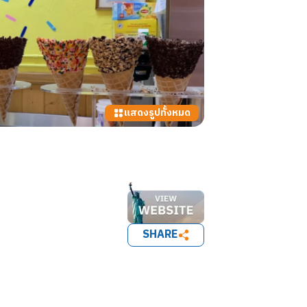
แสดงรูปทั้งหมด
SHARE