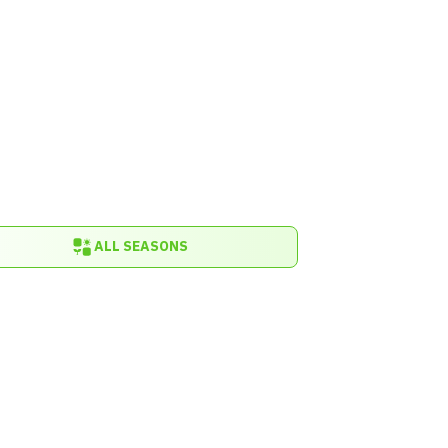
ALL SEASONS