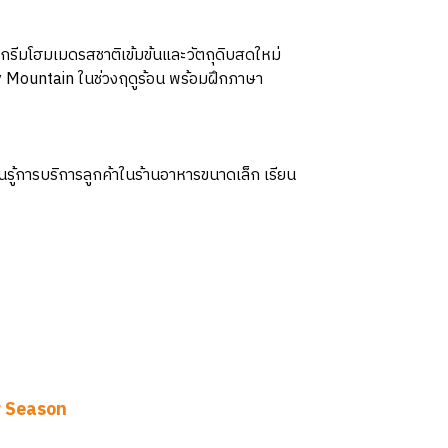
ศกรีมโฮมเมดรสชาติเข้มข้นและวัตถุดิบสดใหม่
y Mountain ในช่วงฤดูร้อน พร้อมฝึกภาษา
ู้การบริการลูกค้าในร้านอาหารขนาดเล็ก เรียน
 Season