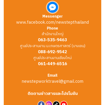
Messenger
www.facebook.com/newstepthailand
Phone
สำนักงานใหญ่
063-535-9463
ศูนย์ประสานงาน ม.เกษตรศาสตร์ (บางเขน)
088-692-9542
ศูนย์ประสานงานเชียงใหม่
061-449-6516
Email
newstepworktravel@gmail.com
ติดตามข่าวสารและโปรโมชัน