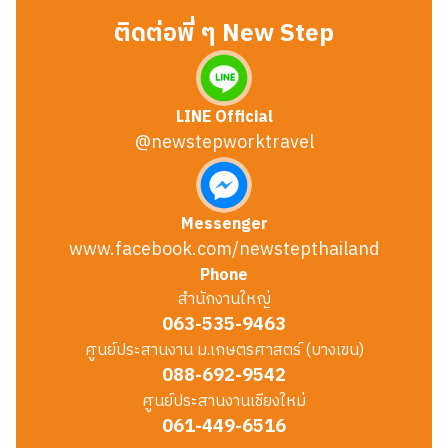
ติดต่อพี่ ๆ New Step
LINE Official
@newstepworktravel
Messenger
www.facebook.com/newstepthailand
Phone
สำนักงานใหญ่
063-535-9463
ศูนย์ประสานงาน ม.เกษตรศาสตร์ (บางเขน)
088-692-9542
ศูนย์ประสานงานเชียงใหม่
061-449-6516