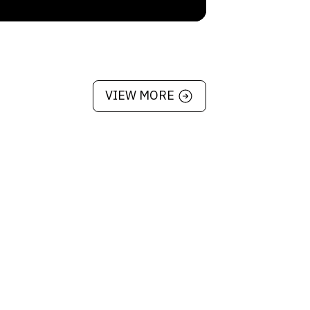
VIEW MORE