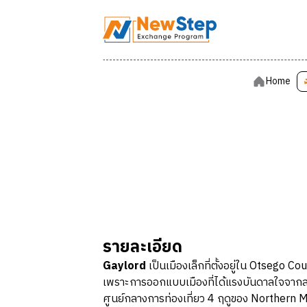
Home
Home
รายละเอียด
Gaylord
เป็นเมืองเล็กที่ตั้งอยู่ใน Otsego
เพราะการออกแบบเมืองที่ได้แรงบันดาลใจจากสถา
ศูนย์กลางการท่องเที่ยว 4 ฤดูของ Northern M