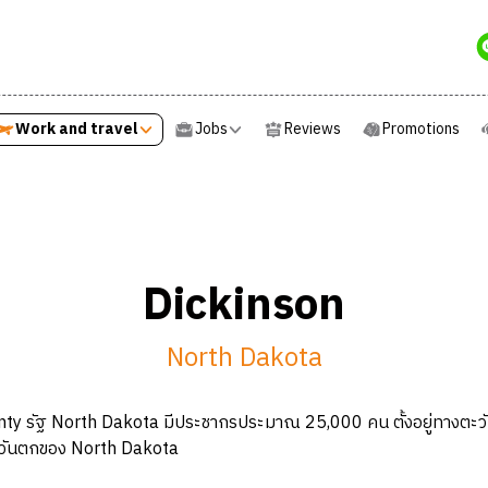
Work and travel
Jobs
Reviews
Promotions
Work and travel
Jobs
Reviews
Promotions
Dickinson
North Dakota
y รัฐ North Dakota มีประชากรประมาณ 25,000 คน ตั้งอยู่ทางตะวันตก
ะวันตกของ North Dakota