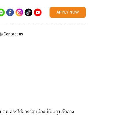
Contact us
APPLY NOW
Contact us
เฉียงใต้ของรัฐ เมืองนี้เป็นศูนย์กลาง