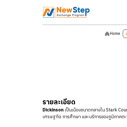
Home
Home
รายละเอียด
Dickinson
เป็นเมืองขนาดกลางใน Stark Count
เศรษฐกิจ การศึกษา และบริการของภูมิภาคต