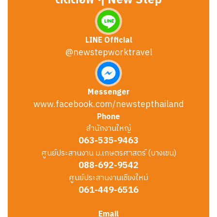
ติดต่อพี่ ๆ New Step
LINE Official
@newstepworktravel
Messenger
www.facebook.com/newstepthailand
Phone
สำนักงานใหญ่
063-535-9463
ศูนย์ประสานงาน ม.เกษตรศาสตร์ (บางเขน)
088-692-9542
ศูนย์ประสานงานเชียงใหม่
061-449-6516
Email