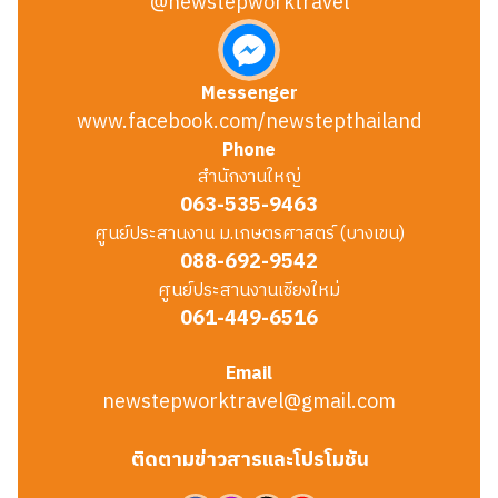
@newstepworktravel
Messenger
www.facebook.com/newstepthailand
Phone
สำนักงานใหญ่
063-535-9463
ศูนย์ประสานงาน ม.เกษตรศาสตร์ (บางเขน)
088-692-9542
ศูนย์ประสานงานเชียงใหม่
061-449-6516
Email
newstepworktravel@gmail.com
ติดตามข่าวสารและโปรโมชัน