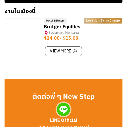
งานในเมืองนี้
Hotel & Resort
Location: Extra Charge
Brutger Equities
Bozeman
,
Montana
$14.00
- $15.00
VIEW MORE
ติดต่อพี่ ๆ New Step
LINE Official