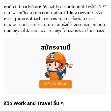
เราคิดว่าเป็นอะไรที่อยากให้ลองไปดู อยากให้ทุกคนไป ครั้งนึงในชีวิ
ตอะ เพราะเป็นอกาสที่หายากมากที่จะได้ไปเมกา เพราะวีซ่าหรือ
หลาย ๆ อย่าง เราได้อะไรกลับมาหลายอย่าง ทั้งเพื่อน ภาษา
ประสบการณ์ เราจะจำประสบการณ์ครั้งนี้ไปจนตายเลย เหมือนที่
คนเคยพูดว่าไปสามเดือน สามารถพูดได้ตลอดชีวิตอะ โคตรดีจริง
สมัครงานนี้
APPLY NOW
รีวิว Work and Travel อื่น ๆ