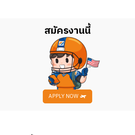
สมัครงานนี้
APPLY NOW
y
Jason Aldean’s Kitchen and Rooftop