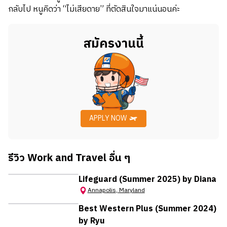
กลับไป หนูคิดว่า “ไม่เสียดาย” ที่ตัดสินใจมาแน่นอนค่ะ
สมัครงานนี้
APPLY NOW
รีวิว Work and Travel อื่น ๆ
Lifeguard (Summer 2025) by Diana
Annapolis
,
Maryland
Best Western Plus (Summer 2024)
by Ryu