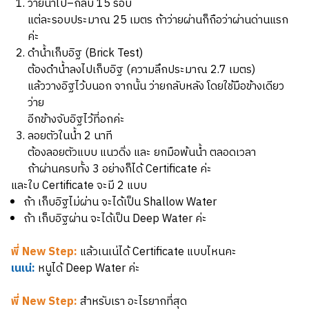
ว่ายน้ำไป–กลับ 15 รอบ
แต่ละรอบประมาณ 25 เมตร ถ้าว่ายผ่านก็ถือว่าผ่านด่านแรก
ค่ะ
ดำน้ำเก็บอิฐ (Brick Test)
ต้องดำน้ำลงไปเก็บอิฐ (ความลึกประมาณ 2.7 เมตร)
แล้ววางอิฐไว้บนอก จากนั้น ว่ายกลับหลัง โดยใช้มือข้างเดียว
ว่าย
อีกข้างจับอิฐไว้ที่อกค่ะ
ลอยตัวในน้ำ 2 นาที
ต้องลอยตัวแบบ แนวดิ่ง และ ยกมือพ้นน้ำ ตลอดเวลา
ถ้าผ่านครบทั้ง 3 อย่างก็ได้ Certificate ค่ะ
และใบ Certificate จะมี 2 แบบ
ถ้า เก็บอิฐไม่ผ่าน จะได้เป็น Shallow Water
ถ้า เก็บอิฐผ่าน จะได้เป็น Deep Water ค่ะ
พี่ New Step:
แล้วเนเน่ได้ Certificate แบบไหนคะ
เนเน่:
หนูได้ Deep Water ค่ะ
พี่ New Step:
สำหรับเรา อะไรยากที่สุด