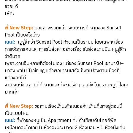
ช่วยแก้
ให้ค่ะ
พี่ New Step:
มองภาพรวมแล้ว ระบบการทำงานของ Sunset
Pool เป็นยังไงบ้าง
เนเน่:
หนูรู้สึกว่า Sunset Pool ทำงานเป็นระบบ โดยเฉพาะเรื่อง
การจัดการคนและการรับส่งค่ะ อย่างเรื่อง รับส่งสนามบิน หนูรู้สึก
ว่าดีมาก
เพราะงานอื่นหลายที่ต้องไปเอง แต่ของ Sunset Pool เขามารับ–
มาส่ง พาไป Training แล้วพอเทรนเสร็จ ก็พาไปส่งตามเมืองที่
แต่ละคนได้
งาน จนถึง สถานที่ทำงานและที่พักจริง ๆ เลยค่ะ โดยรวมหนูว่าโอเค
มากค่ะ
พี่ New Step:
ขอถามเรื่องบ้านพักหน่อยค่ะ บ้านที่เราอยู่ตอนนี้
เป็นแบบไหน
เนเน่:
ที่พักของหนูเป็น Apartment ค่ะ ถ้าเทียบกับไทยก็ฟีล
เหมือนคอนโดเลย ในห้องจะประมาณ 2 ห้องนอน + 1 ห้องนั่งเล่น