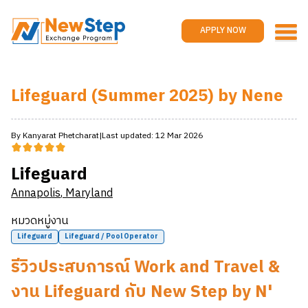
Home
Work and travel
APPLY NOW
Jobs
Reviews
Lifeguard (Summer 2025) by Nene
Promotions
Contact us
APPLY NOW
By
Kanyarat
Phetcharat
|
Last updated:
12 Mar 2026
Lifeguard
Annapolis
,
Maryland
หมวดหมู่งาน
Lifeguard
Lifeguard / Pool Operator
รีวิวประสบการณ์ Work and Travel &
งาน Lifeguard กับ New Step by N'