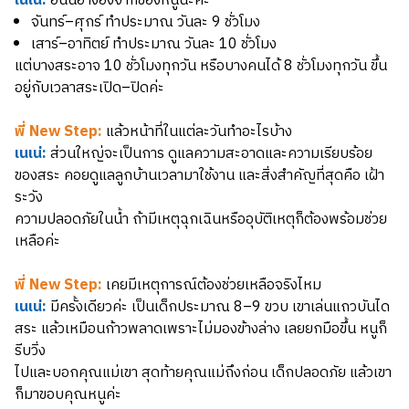
เนเน่:
อันนี้อ้างอิงจากของหนูนะคะ
จันทร์–ศุกร์ ทำประมาณ วันละ 9 ชั่วโมง
เสาร์–อาทิตย์ ทำประมาณ วันละ 10 ชั่วโมง
แต่บางสระอาจ 10 ชั่วโมงทุกวัน หรือบางคนได้ 8 ชั่วโมงทุกวัน ขึ้น
อยู่กับเวลาสระเปิด–ปิดค่ะ
พี่ New Step:
แล้วหน้าที่ในแต่ละวันทำอะไรบ้าง
เนเน่:
ส่วนใหญ่จะเป็นการ ดูแลความสะอาดและความเรียบร้อย
ของสระ คอยดูแลลูกบ้านเวลามาใช้งาน และสิ่งสำคัญที่สุดคือ เฝ้า
ระวัง
ความปลอดภัยในน้ำ ถ้ามีเหตุฉุกเฉินหรืออุบัติเหตุก็ต้องพร้อมช่วย
เหลือค่ะ
พี่ New Step:
เคยมีเหตุการณ์ต้องช่วยเหลือจริงไหม
เนเน่:
มีครั้งเดียวค่ะ เป็นเด็กประมาณ 8–9 ขวบ เขาเล่นแถวบันได
สระ แล้วเหมือนก้าวพลาดเพราะไม่มองข้างล่าง เลยยกมือขึ้น หนูก็
รีบวิ่ง
ไปและบอกคุณแม่เขา สุดท้ายคุณแม่ถึงก่อน เด็กปลอดภัย แล้วเขา
ก็มาขอบคุณหนูค่ะ