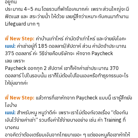
อยู่กัน
ประมาณ 4–5 คน โดยรวมที่พักโอเคมากค่ะ เพราะส่วนใหญ่จะมี
ฟิตเนส และ สระว่ายน้ำ ให้ด้วย เลยรู้สึกว่าเหมาะกับคนมาทำงาน
Lifeguard มาก ๆ
พี่ New Step:
ค่าบ้านเท่าไหร่ ค่ามัดจำเท่าไหร่ และจ่ายยังไงคะ
เนเน่:
ค่าเช่าอยู่ที่ 185 ดอลลาร์/สัปดาห์ ส่วน ค่ามัดจำประมาณ
375 ดอลลาร์ ค่ะ วิธีจ่ายคือบริษัทจะ หักจาก Paycheck
เลย เพราะ
Paycheck ออกทุก 2 สัปดาห์ เขาก็หักค่าเช่าประมาณ 370
ดอลลาร์ ไปในรอบนั้น เราก็ไม่ต้องไปโอนเองหรือทำธุรกรรมอะไร
ให้ยุ่งยากค่ะ
พี่ New Step:
แล้วการที่เขาหักจาก Paycheck แบบนี้ เรารู้สึกยัง
ไงบ้าง
เนเน่:
สำหรับหนู หนูว่าดีค่ะ เพราะเราไม่ต้องกังวลเรื่อง “ต้องกัน
เงินไว้จ่ายค่าเช่า” รวมถึงค่าใช้จ่ายบางอย่าง เช่น ค่า Training ที่
บางคน
อาจคิดว่าต้องเตรียมเงินจากไทยมาเยอะ ๆ แต่ของหนูคือเขาหักให้