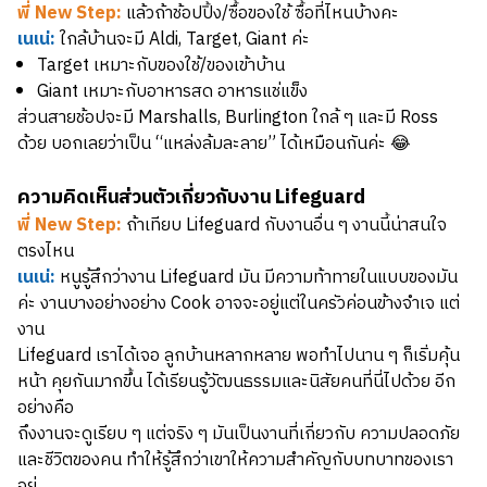
พี่ New Step:
แล้วถ้าช้อปปิ้ง/ซื้อของใช้ ซื้อที่ไหนบ้างคะ
เนเน่:
ใกล้บ้านจะมี Aldi, Target, Giant ค่ะ
Target เหมาะกับของใช้/ของเข้าบ้าน
Giant เหมาะกับอาหารสด อาหารแช่แข็ง
ส่วนสายช้อปจะมี Marshalls, Burlington ใกล้ ๆ และมี Ross
ด้วย บอกเลยว่าเป็น “แหล่งล้มละลาย” ได้เหมือนกันค่ะ 😂
ความคิดเห็นส่วนตัวเกี่ยวกับงาน Lifeguard
พี่ New Step:
ถ้าเทียบ Lifeguard กับงานอื่น ๆ งานนี้น่าสนใจ
ตรงไหน
เนเน่:
หนูรู้สึกว่างาน Lifeguard มัน มีความท้าทายในแบบของมัน
ค่ะ งานบางอย่างอย่าง Cook อาจจะอยู่แต่ในครัวค่อนข้างจำเจ แต่
งาน
Lifeguard เราได้เจอ ลูกบ้านหลากหลาย พอทำไปนาน ๆ ก็เริ่มคุ้น
หน้า คุยกันมากขึ้น ได้เรียนรู้วัฒนธรรมและนิสัยคนที่นี่ไปด้วย อีก
อย่างคือ
ถึงงานจะดูเรียบ ๆ แต่จริง ๆ มันเป็นงานที่เกี่ยวกับ ความปลอดภัย
และชีวิตของคน ทำให้รู้สึกว่าเขาให้ความสำคัญกับบทบาทของเรา
อยู่