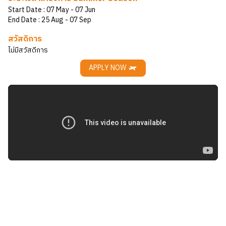
Start Date :
07 May
- 07 Jun
End Date :
25 Aug
- 07 Sep
สวัสดิการ
ไม่มีสวัสดีการ
APPLY NOW