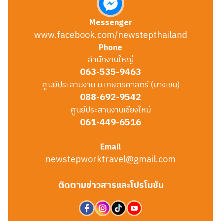
Messenger
www.facebook.com/newstepthailand
Phone
สำนักงานใหญ่
063-535-9463
ศูนย์ประสานงาน ม.เกษตรศาสตร์ (บางเขน)
088-692-9542
ศูนย์ประสานงานเชียงใหม่
061-449-6516
Email
newstepworktravel@gmail.com
ติดตามข่าวสารและโปรโมชัน