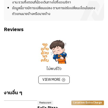
งาน รวมถึงตอนที่น้องเดินทางไปถึงอเมริกา
ข้อมูลนี้อาจมีการเปลี่ยนแปลง ตามการปรับเปลี่ยนเงื่อนไขของ
ตัวแทนนายจ้างหรือนายจ้าง
Reviews
ไม่พบรีวิว
VIEW MORE
งานอื่น ๆ
Restaurant
Location: Extra Charge