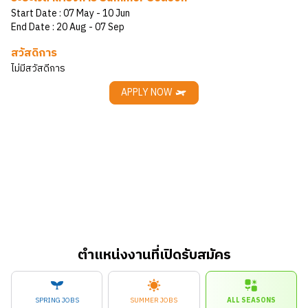
Start Date :
07 May
- 10 Jun
End Date :
20 Aug
- 07 Sep
สวัสดิการ
ไม่มีสวัสดีการ
APPLY NOW
ตำแหน่งงานที่เปิดรับสมัคร
SPRING JOBS
SUMMER JOBS
ALL SEASONS