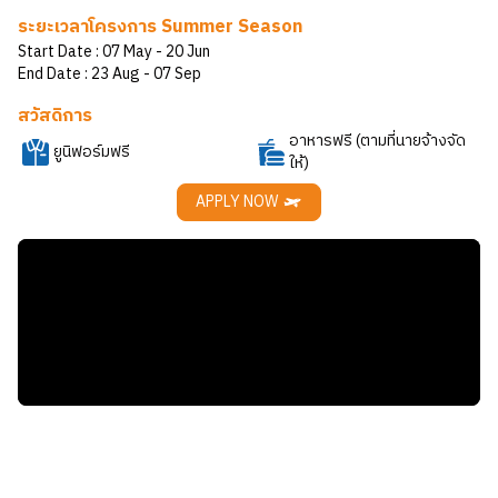
ระยะเวลาโครงการ Summer Season
Start Date :
07 May
- 20 Jun
End Date :
23 Aug
- 07 Sep
สวัสดิการ
อาหารฟรี (ตามที่นายจ้างจัด
ยูนิฟอร์มฟรี
ให้)
APPLY NOW