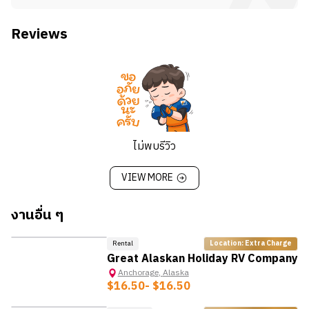
อาหาร
และ Drive-thru รวมถึงออกไปรับออเดอร์ Drive-thru
ได้
Menu Item Production:
จัดเตรียมอาหารตามออเดอร์
ภายนอกร้านด้วย
มีความกระตือรือร้นสูงที่จะให้บริการลูกค้าทุกคน
Reviews
ของลูกค้า
สามารถทำงานรวดเร็ว ถูกต้องแม่นยำ และทำงานอย่าง
Daily Operation:
รับและจัดเก็บวัตถุดิบ ดูแลบำรุง
หน้าที่และความรับผิดชอบ
ปลอดภัย ท่ามกลางสภาพแวดล้อมที่มีการเปลี่ยนแปลง
รักษาอุปกรณ์ภายในร้าน เปิดและปิดร้านตามขั้นตอน
ปฏิบัติงานด้วยความเป็นมิตร สุภาพ ช่วยเหลือลูกค้าและ
อย่างต่อเนื่องได้ด้วยตนเอง แม้ไม่มีหัวหน้าคอยดูแลตลอด
มาตรฐาน
เพื่อนร่วมงานตลอดเวลา
เวลา
Guest Assistance:
รับชำระเงินทั้งในโซนร้านอาหาร
ตรงต่อเวลา และสามารถทำงานในตารางที่มีความยืดหยุ่น
มีสุขอนามัยที่ดี แต่งตัวสะอาด เป็นระเบียบเรียบร้อย
และ Drive-thru รวมถึงออกไปรับออเดอร์ Drive-thru
ได้
สามารถตัดสินใจได้อย่างรวดเร็วและเหมาะสมหากเจอ
ภายนอกร้านด้วย
มีความกระตือรือร้นสูงที่จะให้บริการลูกค้าทุกคน
ปัญหาติดขัดในการให้บริการ
ไม่พบรีวิว
สามารถทำงานรวดเร็ว ถูกต้องแม่นยำ และทำงานอย่าง
สามารถเรียนรู้ได้รวดเร็ว
หน้าที่และความรับผิดชอบ
ปลอดภัย ท่ามกลางสภาพแวดล้อมที่มีการเปลี่ยนแปลง
สามารถแชร์ความคิดเห็นหรือข้อกังวลในการทำงานให้กับ
VIEW MORE
ปฏิบัติงานด้วยความเป็นมิตร สุภาพ ช่วยเหลือลูกค้าและ
อย่างต่อเนื่องได้ด้วยตนเอง แม้ไม่มีหัวหน้าคอยดูแลตลอด
เพื่อนร่วมงานหรือผู้จัดการทราบในลักษณะที่สร้างสรรค์
เพื่อนร่วมงานตลอดเวลา
เวลา
งานอื่น ๆ
ตรงต่อเวลา และสามารถทำงานในตารางที่มีความยืดหยุ่น
มีสุขอนามัยที่ดี แต่งตัวสะอาด เป็นระเบียบเรียบร้อย
*ข้อมูลนี้อาจมีการเปลี่ยนแปลง ขึ้นอยู่กับนายจ้าง
ได้
สามารถตัดสินใจได้อย่างรวดเร็วและเหมาะสมหากเจอ
Rental
Location: Extra Charge
มีความกระตือรือร้นสูงที่จะให้บริการลูกค้าทุกคน
ปัญหาติดขัดในการให้บริการ
Great Alaskan Holiday RV Company
สามารถทำงานรวดเร็ว ถูกต้องแม่นยำ และทำงานอย่าง
สามารถเรียนรู้ได้รวดเร็ว
Anchorage
,
Alaska
ปลอดภัย ท่ามกลางสภาพแวดล้อมที่มีการเปลี่ยนแปลง
สามารถแชร์ความคิดเห็นหรือข้อกังวลในการทำงานให้กับ
$16.50
- $16.50
อย่างต่อเนื่องได้ด้วยตนเอง แม้ไม่มีหัวหน้าคอยดูแลตลอด
เพื่อนร่วมงานหรือผู้จัดการทราบในลักษณะที่สร้างสรรค์