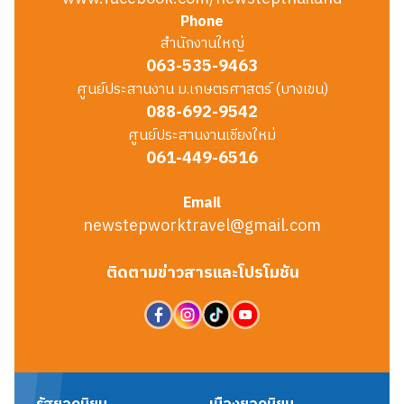
Phone
สำนักงานใหญ่
063-535-9463
ศูนย์ประสานงาน ม.เกษตรศาสตร์ (บางเขน)
088-692-9542
ศูนย์ประสานงานเชียงใหม่
061-449-6516
Email
newstepworktravel@gmail.com
ติดตามข่าวสารและโปรโมชัน