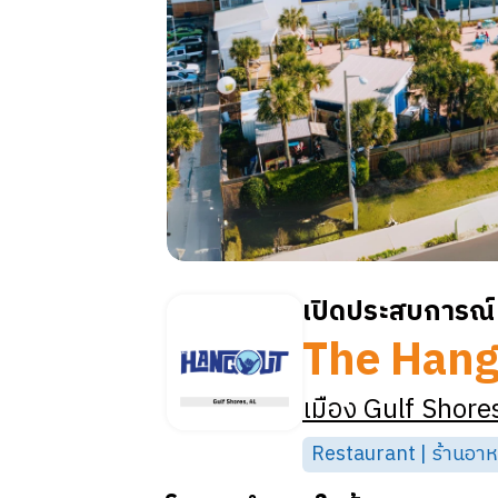
เปิดประสบการณ์ 
The Hang
เมือง
Gulf Shore
Restaurant | ร้านอา