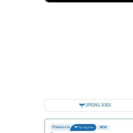
SPRING JOBS
ตำแหน่งงาน
Spring Jobs
NEW