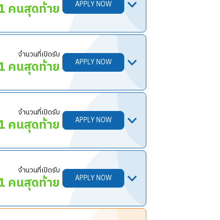
APPLY NOW
1 คนสุดท้าย
จำนวนที่เปิดรับ
APPLY NOW
1 คนสุดท้าย
จำนวนที่เปิดรับ
APPLY NOW
1 คนสุดท้าย
วางตามคู่มือที่กำหนดไว้ และเติมสต็อกให้
จำนวนที่เปิดรับ
APPLY NOW
1 คนสุดท้าย
มาตรฐานที่กำหนด
ติแบบ “Can Do Attitude” สามารถบริหาร
น้อย