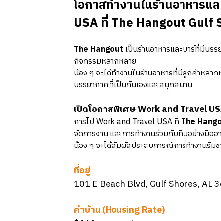
โอกาสทำงานในร้านอาหารและบ
USA ที่ The Hangout Gulf
The Hangout
เป็นร้านอาหารและบาร์ที่มีบรร
กิจกรรมหลากหลาย
น้อง ๆ จะได้ทำงานในร้านอาหารที่มีลูกค้าหลา
บรรยากาศที่เป็นกันเองและสนุกสนาน
เปิดโอกาสพิเศษ Work and Travel US
การไป Work and Travel USA ที่
The Hango
จัดการงาน และการทำงานร่วมกับทีมอย่างมืออา
น้อง ๆ จะได้สัมผัสประสบการณ์การทำงานริมชา
ที่อยู่
101 E Beach Blvd, Gulf Shores, AL 
ค่าบ้าน (Housing Rate)