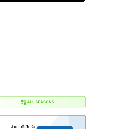
ALL SEASONS
จำนวนที่เปิดรับ