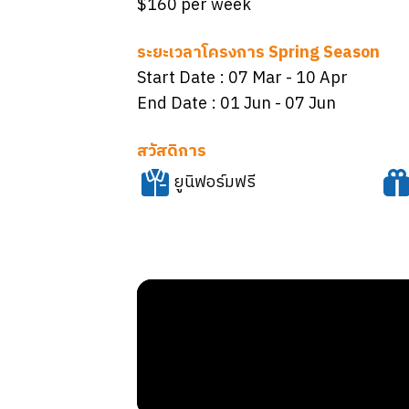
$160 per week
ระยะเวลาโครงการ Spring Season
Start Date :
07 Mar
- 10 Apr
End Date :
01 Jun
- 07 Jun
สวัสดิการ
ยูนิฟอร์มฟรี