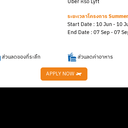
Uber หรือ Lyft
ระยะเวลาโครงการ Summer
Start Date :
10 Jun
- 10 J
End Date :
07 Sep
- 07 Se
ส่วนลดของที่ระลึก
ส่วนลดค่าอาหาร
APPLY NOW