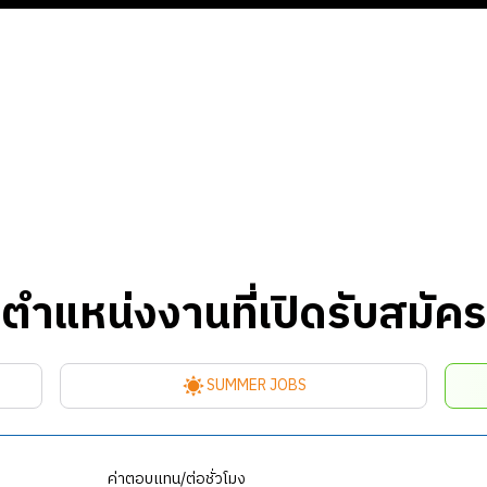
ตำแหน่งงานที่เปิดรับสมัคร
SUMMER JOBS
ค่าตอบแทน/ต่อชั่วโมง