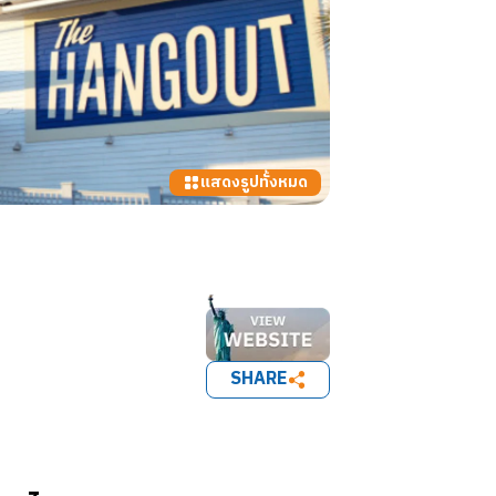
แสดงรูปทั้งหมด
SHARE