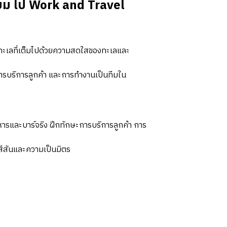
ิยม ไป Work and Travel
ทะเลที่เต็มไปด้วยความสดใสของทะเลและ
การบริการลูกค้า และการทำงานเป็นทีมใน
หารและบาร์จริง ฝึกทักษะการบริการลูกค้า การ
สีสันและความเป็นมิตร