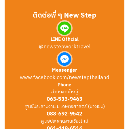
ติดต่อพี่ ๆ New Step
LINE Official
@newstepworktravel
Messenger
www.facebook.com/newstepthailand
Phone
สำนักงานใหญ่
063-535-9463
ศูนย์ประสานงาน ม.เกษตรศาสตร์ (บางเขน)
088-692-9542
ศูนย์ประสานงานเชียงใหม่
061-449-6516